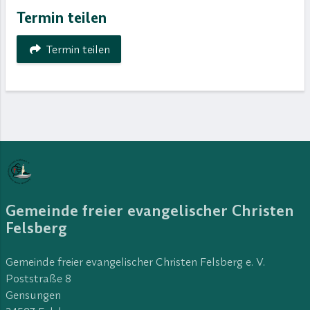
Termin teilen
Termin teilen
Gemeinde freier evangelischer Christen
Felsberg
Gemeinde freier evangelischer Christen Felsberg e. V.
Poststraße 8
Gensungen