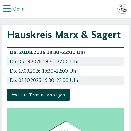
Menu
Hauskreis Marx & Sagert
Do. 20.08.2026 19:30–22:00 Uhr
Do. 03.09.2026 19:30–22:00 Uhr
Do. 17.09.2026 19:30–22:00 Uhr
Do. 01.10.2026 19:30–22:00 Uhr
Weitere Termine anzeigen